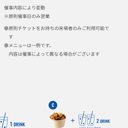
催事内容により変動
※原則催事日のみ営業
●
原則チケットをお持ちの来場者のみご利用可能で
す
●
メニューは一例です。
内容は催事によって異なる場合がございます