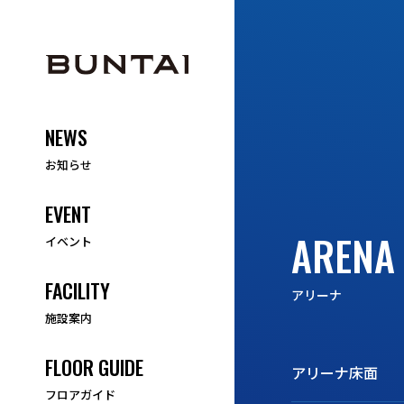
NEWS
お知らせ
EVENT
ARENA
イベント
FACILITY
アリーナ
施設案内
FLOOR GUIDE
アリーナ床面
フロアガイド