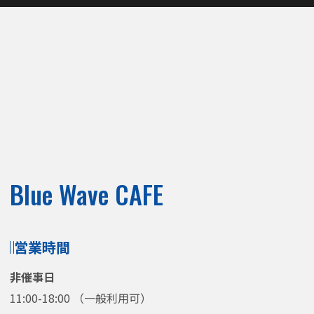
Blue Wave CAFE
営業時間
非催事日
11:00-18:00 （一般利用可）