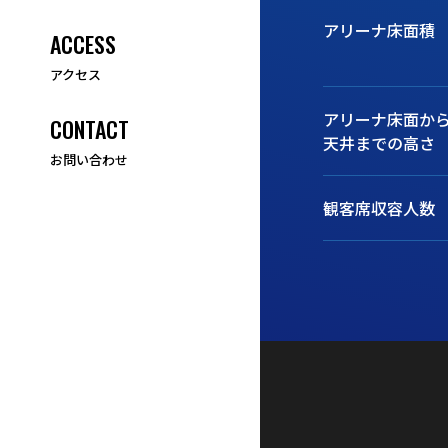
アリーナ床面積
ACCESS
アクセス
アリーナ床面か
CONTACT
天井までの高さ
お問い合わせ
観客席収容人数