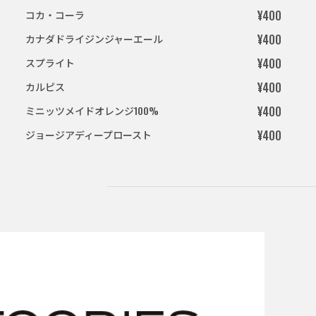
コカ・コーラ
¥400
カナダドライジンジャーエール
¥400
スプライト
¥400
カルピス
¥400
ミニッツメイドオレンジ100%
¥400
ジョージアディープロースト
¥400