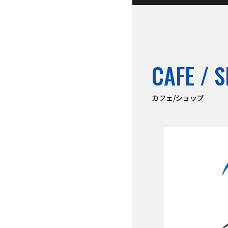
CAFE / 
カフェ/ショップ