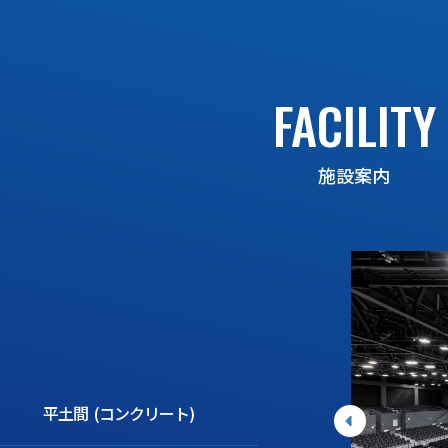
FACILITY
施設案内
平土間 (コンクリート)