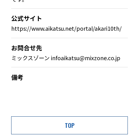
公式サイト
https://www.aikatsu.net/portal/akari10th/
お問合せ先
ミックスゾーン infoaikatsu@mixzone.co.jp
備考
TOP