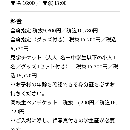
開場 16:00 ／ 開演 17:00
料金
全席指定 税抜9,800円／税込10,780円
全席指定（グッズ付き） 税抜15,200円／税込1
6,720円
見学チケット（大人1名＋中学生以下の小人1
名／グッズ1セット付き） 税抜15,200円／税
込16,720円
※お子様の年齢を確認できる身分証を必ずお
持ちください。
高校生ペアチケット 税抜15,200円／税込16,
720円
※ご入場に際し、顔写真付きの学生証が必要
です。