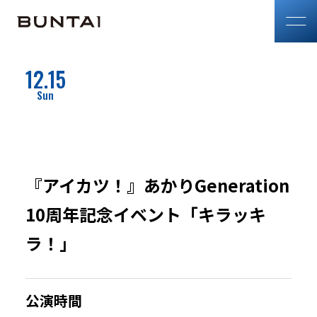
12.15
『アイカツ！』あかりGeneration
10周年記念イベント「キラッキ
ラ！」
公演時間