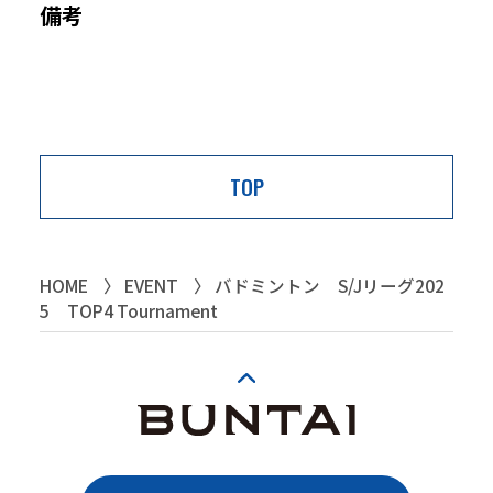
備考
TOP
HOME
EVENT
バドミントン S/Jリーグ202
5 TOP4 Tournament