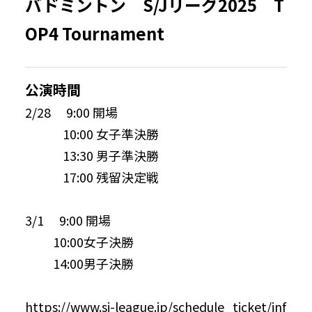
バドミントン S/Jリーグ2025 T
OP4 Tournament
公演時間
2/28 9:00 開場
10:00 女子準決勝
13:30 男子準決勝
17:00 残留決定戦
3/1 9:00 開場
10:00女子決勝
14:00男子決勝
https://www.sj-league.jp/schedule_ticket/inf