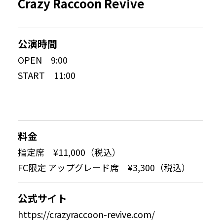
Crazy Raccoon Revive
公演時間
OPEN 9:00
START 11:00
料金
指定席 ¥11,000（税込）
FC限定 アップグレード席 ¥3,300（税込）
公式サイト
https://crazyraccoon-revive.com/