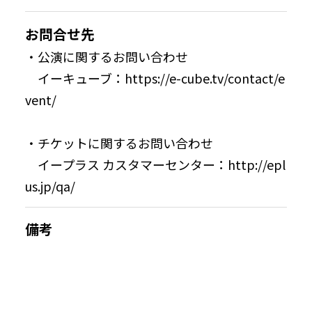
お問合せ先
・公演に関するお問い合わせ
イーキューブ：
https://e-cube.tv/contact/e
vent/
・チケットに関するお問い合わせ
イープラス カスタマーセンター：
http://epl
us.jp/qa/
備考