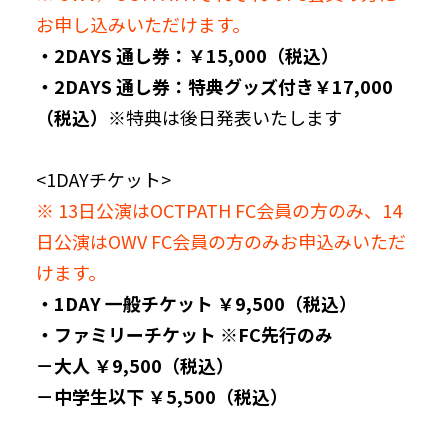
お申し込みいただけます。
・2DAYS 通し券：￥15,000（税込）
・2DAYS 通し券：特典グッズ付き￥17,000
（税込）
※特典は後日発表いたします
<1DAYチケット>
※ 13日公演はOCTPATH FC会員の方のみ、14
日公演はOWV FC会員の方のみお申込みいただ
けます。
・1DAY 一般チケット ￥9,500（税込）
・ファミリーチケット ※FC先行のみ
－大人 ￥9,500（税込）
－中学生以下 ￥5,500（税込）