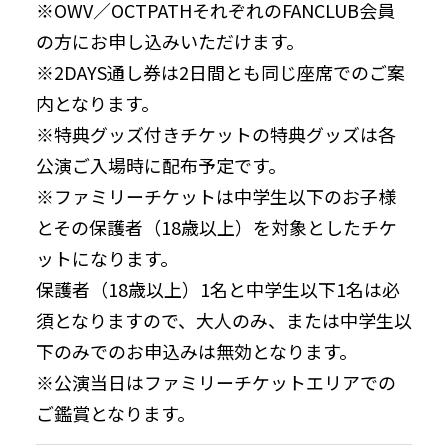
※OWV／OCTPATHそれぞれのFANCLUB会員
の方にお申し込みいただけます。
※2DAYS通し券は2日間とも同じ座席でのご案
内となります。
※特典グッズ付きチケットの特典グッズは各
公演ご入場時に配布予定です。
※ファミリーチケットは中学生以下のお子様
とその保護者（18歳以上）を対象としたチケ
ットになります。
保護者（18歳以上）1名と中学生以下1名は必
須となりますので、大人のみ、または中学生以
下のみでのお申込みは無効となります。
※公演当日はファミリーチケットエリアでの
ご鑑賞となります。