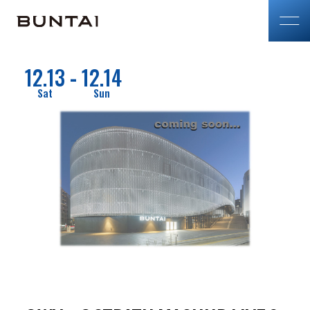
12.13
12.14
-