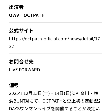
出演者
OWV／OCTPATH
公式サイト
https://octpath-official.com/news/detail/17
32
お問合せ先
LIVE FORWARD
備考
2025年12月13日(土)・14日(日)に神奈川・横
浜BUNTAIにて、OCTPATHと史上初の連動型2
DAYSワンマンライブを開催することが決定い