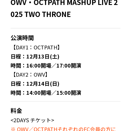
OWV・OCTPATH MASHUP LIVE 2
025 TWO THRONE
公演時間
【DAY1：OCTPATH】
日程：12月13日(土)
時間：16:00開場／17:00開演
【DAY2：OWV】
日程：12月14日(日)
時間：14:00開場／15:00開演
料金
<2DAYS チケット>
※ OWV／OCTPATHそれぞれのFC会員の方に