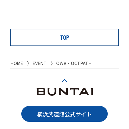
TOP
HOME
EVENT
OWV・OCTPATH
横浜武道館公式サイト