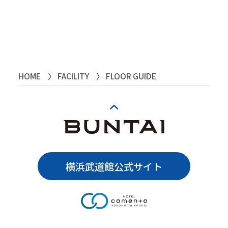
HOME
FACILITY
FLOOR GUIDE
横浜武道館公式サイト