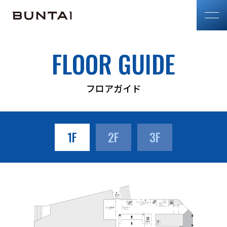
FLOOR GUIDE
フロアガイド
1F
2F
3F