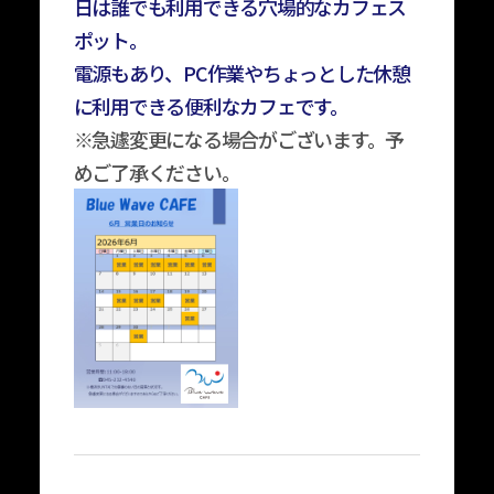
日は誰でも利用できる穴場的なカフェス
ポット。
電源もあり、PC作業やちょっとした休憩
に利用できる便利なカフェです。
※急遽変更になる場合がございます。予
めご了承ください。