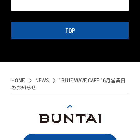
TOP
HOME
NEWS
"BLUE WAVE CAFE" 6月営業日
のお知らせ